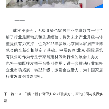
——
此次座谈会，无极县绿色家居产业专班领导一行
了
解了行业最新动态和先进经验，将为未来产业升级与转
型提供有力支持，也为2025年参展北京国际家居产业博
览会的全新亮相奠定了基础。中展智奥(北京)国际展览
有限公司作为专注于家居建材装饰行业的展会主办方，
也将一如既往发挥平台指引作用，进一步推动行业标杆
企业市场拓展、转型升级，激发企业活力，为中国家居
行业发展创造新契机。
下一篇：CHF门窗上新 | “守卫安全·框住美好”，家的门面与视界焕
新