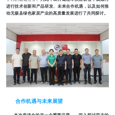
进行技术创新和产品研发、未来
合作机遇，以及如何
推
动无极县绿色家居产业的高质量发展进行了共同探讨。
合作机遇与未来展望