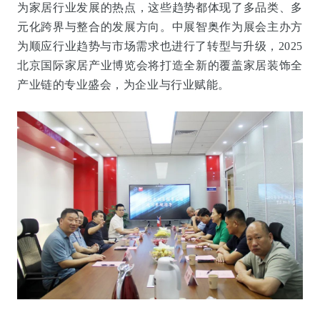
为家居行业发展的热点，这些趋势都体现了多品类、多
元化跨界与整合的发展方向。中展智奥作为展会主办方
为顺应行业趋势与市场需求也进行了转型与升级，2025
北京国际家居产业博览会将打造全新的覆盖家居装饰全
产业链的专业盛会，为企业与行业赋能。