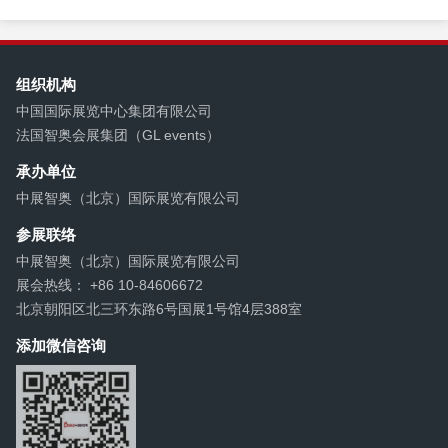
组织机构
中国国际展览中心集团有限公司
法国智奥会展集团（GL events）
承办单位
中展智奥（北京）国际展览有限公司
参展联络
中展智奥（北京）国际展览有限公司
展会热线： +86 10-84606672
北京朝阳区北三环东路6号国展1号馆4层388室
添加微信咨询