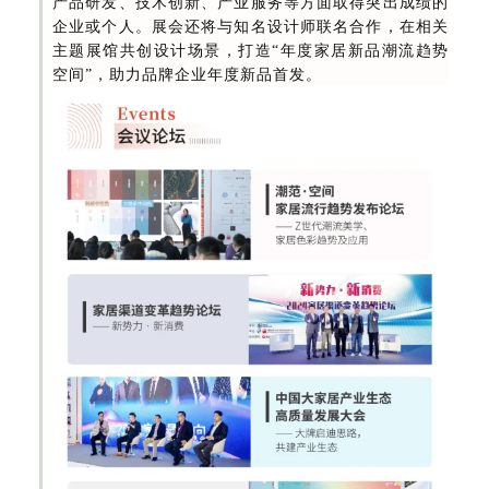
产品研发、技术创新、产业服务等方面取得突出成绩的
企业或个人。展会还将与知名设计师联名合作，在相关
主题展馆共创设计场景，打造“年度家居新品潮流趋势
空间”，助力品牌企业年度新品首发。