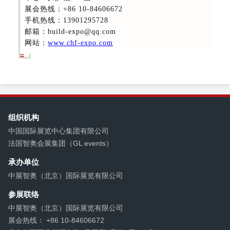
展会热线
：+86 10-84606672
手机热线：13901295728
邮箱：build-expo@qq.com
网站：
www.chf-expo.com
组织机构
中国国际展览中心集团有限公司
法国智奥会展集团（GL events）
承办单位
中展智奥（北京）国际展览有限公司
参展联络
中展智奥（北京）国际展览有限公司
展会热线： +86 10-84606672