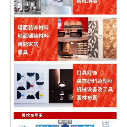
展馆布局图