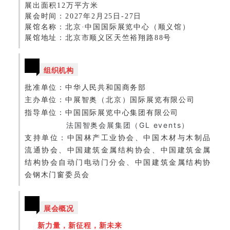
展出面积12万平方米
展会时间：2027年2月25日-27日
展馆名称：北京·中国国际展览中心（顺义馆）
展馆地址：北京市顺义区天竺裕翔路
88号
组织机构
批准单位：
中华人民共和国商务部
主办单位：
中展智奥（北京）国际展览有限公司
指导单位：
中国国际展览中心集团有限公司
法国智奥会展集团（GL events）
支持单位：
中国林产工业协会、中国木材与木制品
流通协会、中国建筑金属结构协会、中国建筑金属
结构协会自动门电动门分会、中国建筑金属结构协
会钢木门窗委员会
展会概况
新力量，新征程，新未来