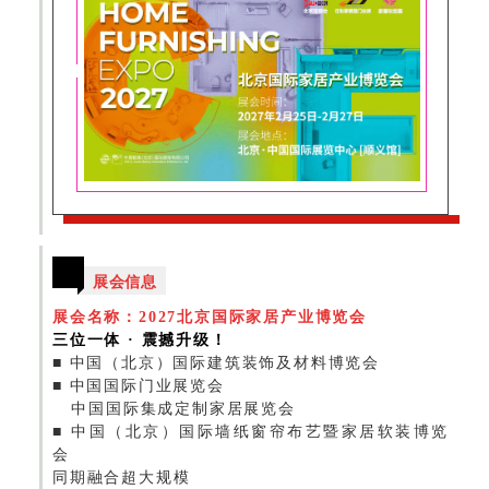
展会信息
展会名称：2027北京国际家居产业博览会
三位一体 · 震撼升级！
■
中国（北京）国际建筑装饰及材料博览会
■
中国国际门业展览会
中国国际集成定制家居展览会
■
中国（北京）国际墙纸窗帘布艺暨家居软装博览
会
同期融合超大规模