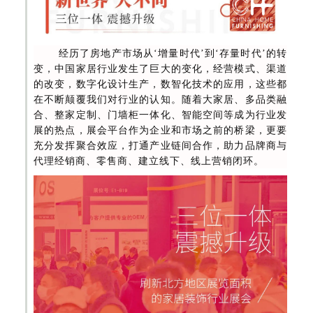
经
历了房地产市场从‘增量时代’到‘存量时代’的转
变，中国家居行业发生了巨大的变化，经营模式、渠道
的改变，数字化设计生产，数智化技术的应用，这些都
在不断颠覆我们对行业的认知。随着大家居、多品类融
合、整家定制、门墙柜一体化、智能空间等成为行业发
展的热点，展会平台作为企业和市场之前的桥梁，更要
充分发挥聚合效应，打通产业链间合作，助力品牌商与
代理经销商、零售商、建立线下、线上营销闭环。