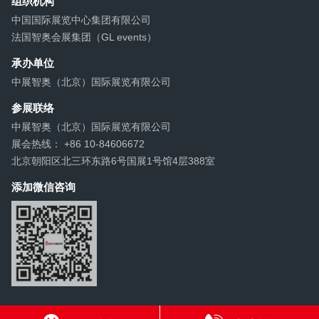
组织机构
中国国际展览中心集团有限公司
法国智奥会展集团（GL events）
承办单位
中展智奥（北京）国际展览有限公司
参展联络
中展智奥（北京）国际展览有限公司
展会热线： +86 10-84606672
北京朝阳区北三环东路6号国展1号馆4层388室
添加微信咨询