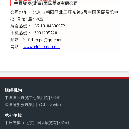
中展智奥(北京)国际展览有限公司
公司地址：北京市朝阳区北三环东路6号中国国际展览中
心1号馆4层388室
展会热线
：+86 10-84606672
手机热线：13901295728
邮箱：build-expo@qq.com
网站：
www.chf-expo.com
组织机构
中国国际展览中心集团有限公司
法国智奥会展集团（GL events）
承办单位
中展智奥（北京）国际展览有限公司