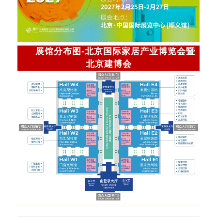
展馆分布图-北京国际家居产业博览会暨
北京建博会